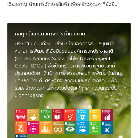
เชี่ยวชาญ ด้านการจัดสรรสินค้า เพื่อสร้างคุณค่าที่ยั่งยืน
กลยุทธ์และแนวทางการดำเนินงาน
บริษัทฯ มุ่งมั่นที่จะเป็นส่วนหนึ่งของการสนับสนุนเป้า
หมายการพัฒนาที่ยั่งยืนขององค์การสหประชาชาติ
(United Nations Sustainable Development
Goals: SDGs ) ซึ่งเป็นกรอบการพัฒนาระดับโลกที่
ประกอบด้วย 17 เป้าหมาย ครอบคลุมการพัฒนาในสาม
มิติหลัก ได้แก่ เศรษฐกิจ สังคม และสิ่งแวดล้อม เพื่อ
ร่วมสร้างคุณค่าและความยั่งยืนให้ทุกภาคส่วนในระบบ
นิเวศทางธุรกิจ