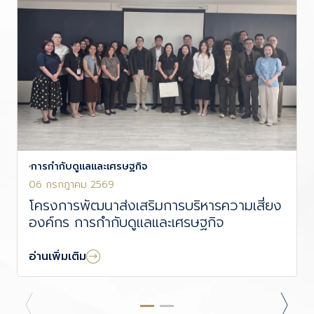
การกำกับดูแลและเศรษฐกิจ
06 กรกฎาคม 2569
โครงการพัฒนาส่งเสริมการบริหารความเสี่ยง
องค์กร การกำกับดูแลและเศรษฐกิจ
อ่านเพิ่มเติม