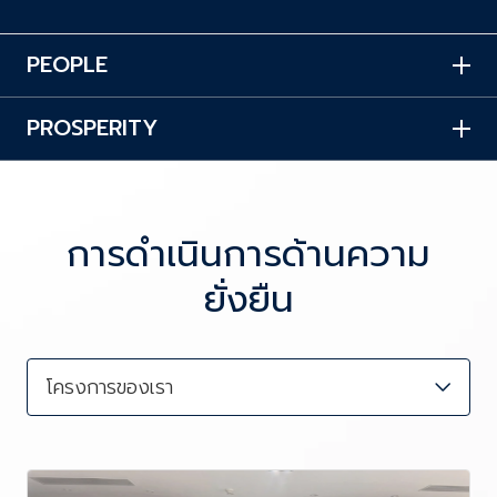
PEOPLE
PROSPERITY
การดำเนินการด้านความ
ยั่งยืน
โครงการของเรา