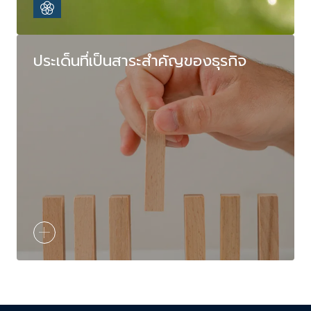
ประเด็นที่เป็นสาระสำคัญของธุรกิจ