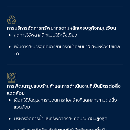
การบริหารจัดการทรัพยากรตามหลักเศรษฐกิจหมุนเวียน
ลดการใช้พลาสติกแบบใช้ครั้งเดียว
เพิ่มการใช้บรรจุภัณฑ์ที่สามารถนำกลับมาใช้ใหม่หรือรีไซเคิล
ได้
การพัฒนารูปแบบร้านค้าและการดำเนินงานที่เป็นมิตรต่อสิ่ง
แวดล้อม
เลือกใช้วัสดุและกระบวนการก่อสร้างที่ลดผลกระทบต่อสิ่ง
แวดล้อม
บริหารจัดการน้ำและทรัพยากรให้เกิดประโยชน์สูงสุด