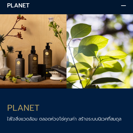
PLANET
PLANET
ใส่ใจสิ่งแวดล้อม ตลอดห่วงโซ่คุณค่า สร้างระบบนิเวศที่สมดุล