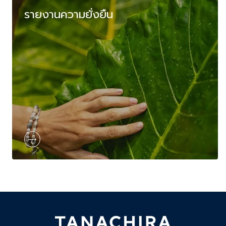
รายงานความยั่งยืน