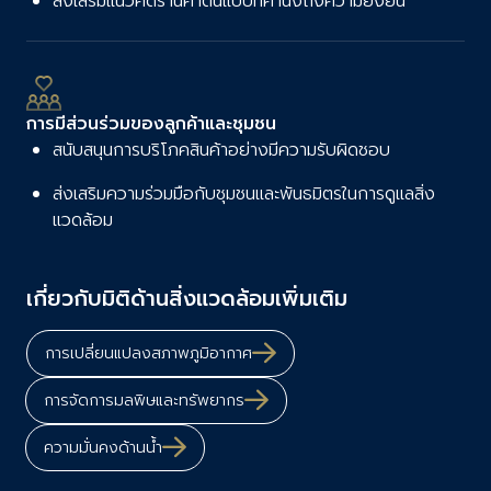
ส่งเสริมแนวคิดร้านค้าต้นแบบที่คำนึงถึงความยั่งยืน
การมีส่วนร่วมของลูกค้าและชุมชน
สนับสนุนการบริโภคสินค้าอย่างมีความรับผิดชอบ
ส่งเสริมความร่วมมือกับชุมชนและพันธมิตรในการดูแลสิ่ง
แวดล้อม
เกี่ยวกับมิติด้านสิ่งแวดล้อมเพิ่มเติม
การเปลี่ยนแปลงสภาพภูมิอากาศ
การจัดการมลพิษและทรัพยากร
ความมั่นคงด้านน้ำ