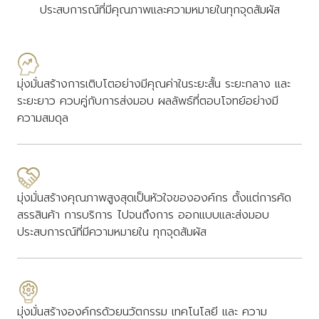
ประสบการณ์ที่มีคุณภาพและความหมายในทุกจุดสัมผัส
มุ่งมั่นสร้างการเติบโตอย่างมีคุณค่าในระยะสั้น ระยะกลาง และ
ระยะยาว ควบคู่กับการส่งมอบ ผลลัพธ์ที่ตอบโจทย์อย่างมี
ความสมดุล
มุ่งมั่นสร้างคุณภาพสูงสุดเป็นหัวใจขององค์กร ตั้งแต่การคัด
สรรสินค้า การบริการ ไปจนถึงการ ออกแบบและส่งมอบ
ประสบการณ์ที่มีความหมายใน ทุกจุดสัมผัส
มุ่งมั่นสร้างองค์กรด้วยนวัตกรรม เทคโนโลยี และ ความ