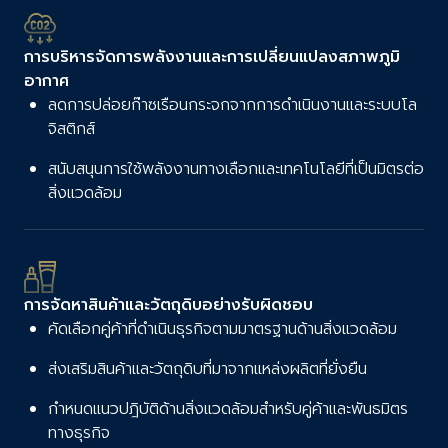
การบริหารจัดการพลังงานและการเปลี่ยนแปลงสภาพภูมิ
อากาศ
ลดการปล่อยก๊าซเรือนกระจกจากการดำเนินงานและระบบโล
จิสติกส์
สนับสนุนการใช้พลังงานทางเลือกและเทคโนโลยีที่เป็นมิตรต่อ
สิ่งแวดล้อม
การจัดหาสินค้าและวัตถุดิบอย่างรับผิดชอบ
คัดเลือกคู่ค้าที่ดำเนินธุรกิจตามมาตรฐานด้านสิ่งแวดล้อม
ส่งเสริมสินค้าและวัตถุดิบที่มาจากแหล่งผลิตที่ยั่งยืน
กำหนดแนวปฎิบัติด้านสิ่งแวดล้อมสำหรับคู่ค้าและพันธมิตร
ทางธุรกิจ